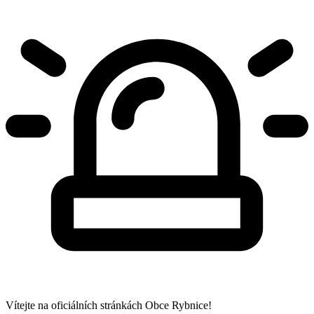
Vítejte na oficiálních stránkách Obce Rybnice!