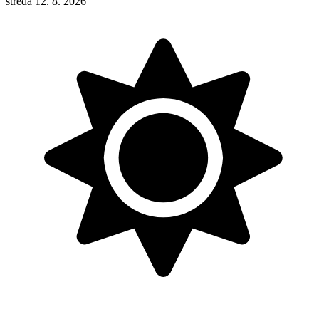
středa 12. 8. 2026