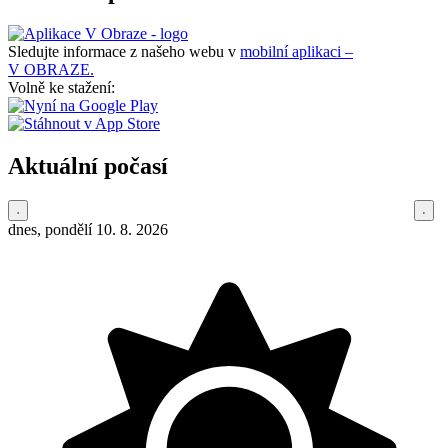
Sledujte informace z našeho webu v
mobilní aplikaci –
V OBRAZE.
Volně ke stažení:
Aktuální počasí
dnes, pondělí 10. 8. 2026