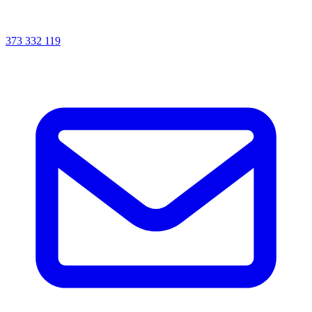
373 332 119