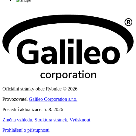
Oficiální stránky obce Rybnice © 2026
Provozovatel
Galileo Corporation s.r.o.
Poslední aktualizace: 5. 8. 2026
Změna vzhledu
,
Struktura stránek
,
Vytisknout
Prohlášení o přístupnosti