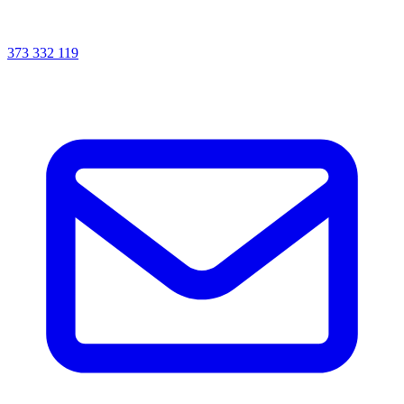
373 332 119