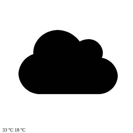
33 °C
18 °C