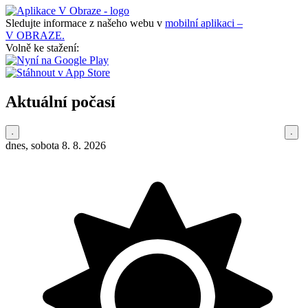
Sledujte informace z našeho webu v
mobilní aplikaci –
V OBRAZE.
Volně ke stažení:
Aktuální počasí
dnes, sobota 8. 8. 2026