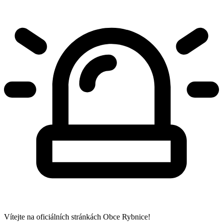
Vítejte na oficiálních stránkách Obce Rybnice!