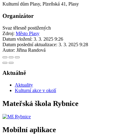
Kulturní dům Plasy, Plzeňská 41, Plasy
Organizátor
Svaz tělesně postižených
Zdroj:
Město Plasy
Datum vložení:
3. 3. 2025 9:26
Datum poslední aktualizace:
3. 3. 2025 9:28
Autor:
Jiřina Randová
Aktuálně
Aktuality
Kulturní akce v okolí
Mateřská škola Rybnice
Mobilní aplikace