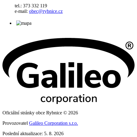
tel.: 373 332 119
e-mail:
obec@rybnice.cz
Oficiální stránky obce Rybnice © 2026
Provozovatel
Galileo Corporation s.r.o.
Poslední aktualizace: 5. 8. 2026