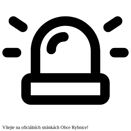
Vítejte na oficiálních stránkách Obce Rybnice!