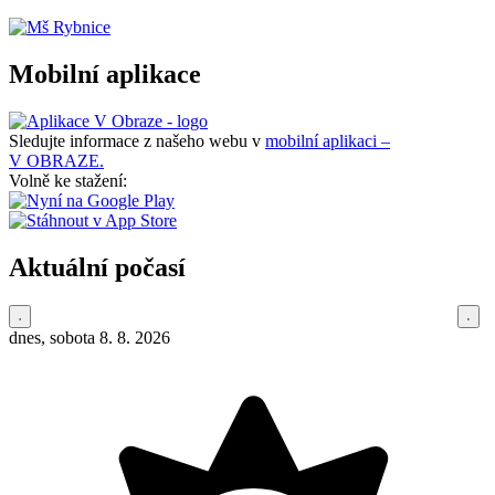
Mobilní aplikace
Sledujte informace z našeho webu v
mobilní aplikaci –
V OBRAZE.
Volně ke stažení:
Aktuální počasí
dnes, sobota 8. 8. 2026