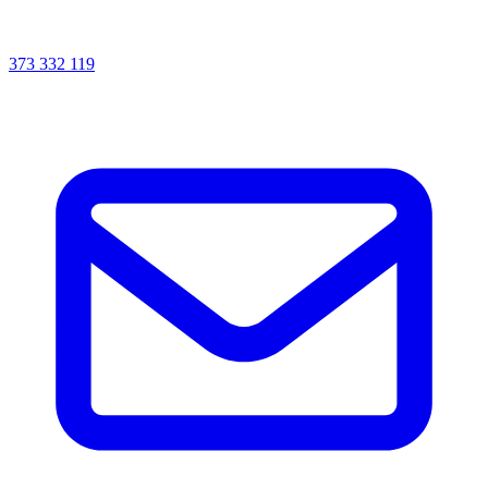
373 332 119