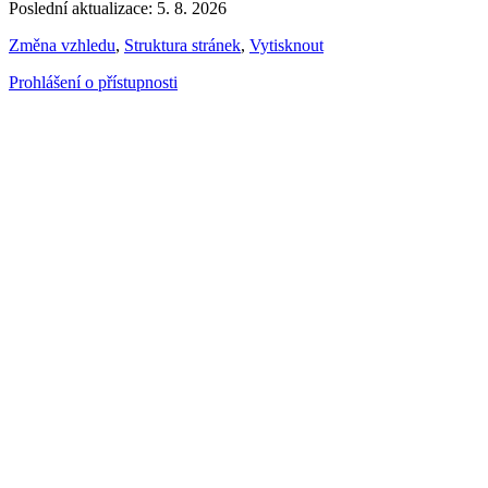
Poslední aktualizace: 5. 8. 2026
Změna vzhledu
,
Struktura stránek
,
Vytisknout
Prohlášení o přístupnosti