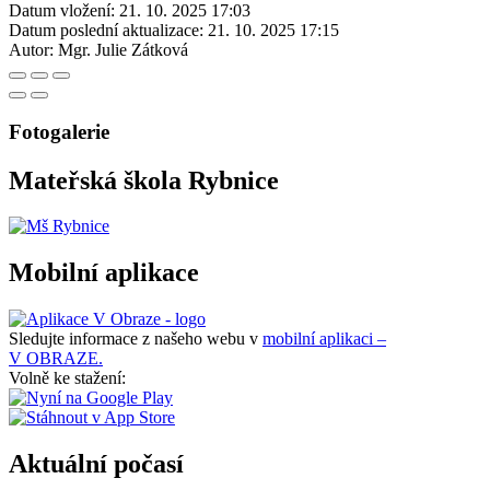
Datum vložení:
21. 10. 2025 17:03
Datum poslední aktualizace:
21. 10. 2025 17:15
Autor:
Mgr. Julie Zátková
Fotogalerie
Mateřská škola Rybnice
Mobilní aplikace
Sledujte informace z našeho webu v
mobilní aplikaci –
V OBRAZE.
Volně ke stažení:
Aktuální počasí