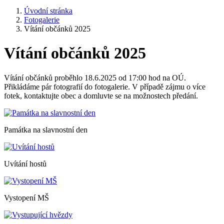
Úvodní stránka
Fotogalerie
Vítání občánků 2025
Vítání občánků 2025
Vítání občánků proběhlo 18.6.2025 od 17:00 hod na OÚ.
Přikládáme pár fotografií do fotogalerie. V případě zájmu o více
fotek, kontaktujte obec a domluvte se na možnostech předání.
Památka na slavnostní den
Uvítání hostů
Vystopení MŠ