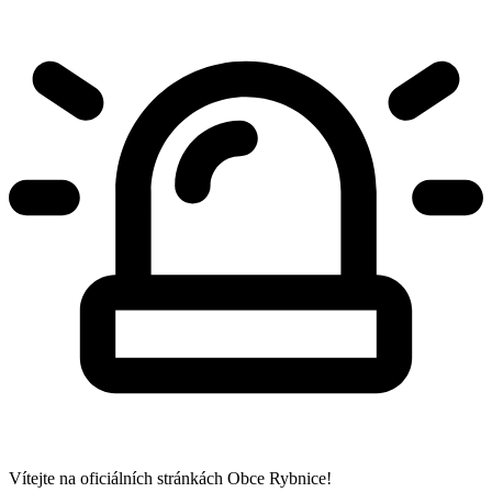
Vítejte na oficiálních stránkách Obce Rybnice!