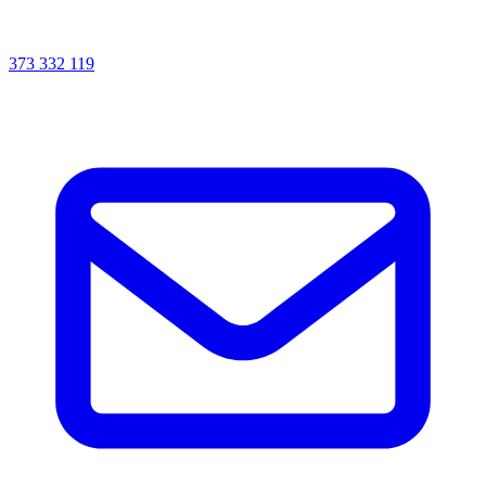
373 332 119