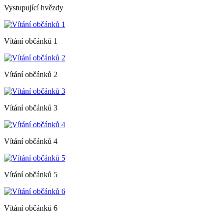
Vystupující hvězdy
Vítání občánků 1
Vítání občánků 2
Vítání občánků 3
Vítání občánků 4
Vítání občánků 5
Vítání občánků 6