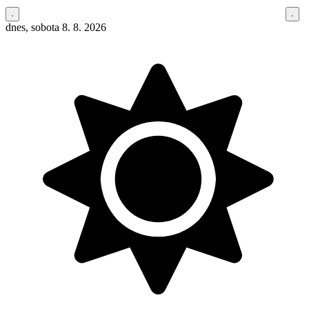
dnes, sobota 8. 8. 2026